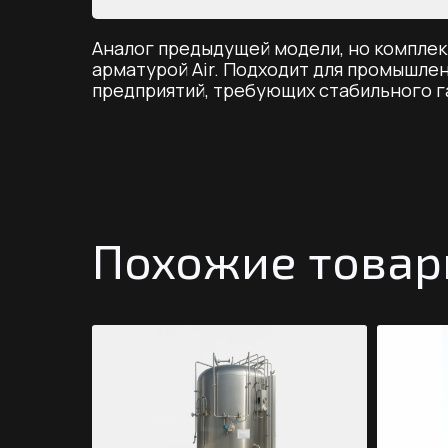
Аналог предыдущей модели, но комплек
арматурой Air. Подходит для промышле
предприятий, требующих стабильного г
Похожие това