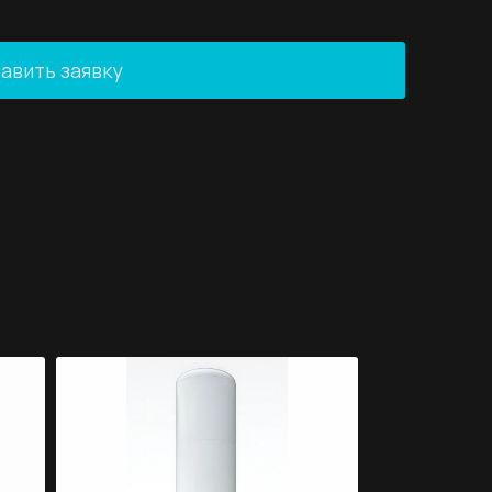
авить заявку