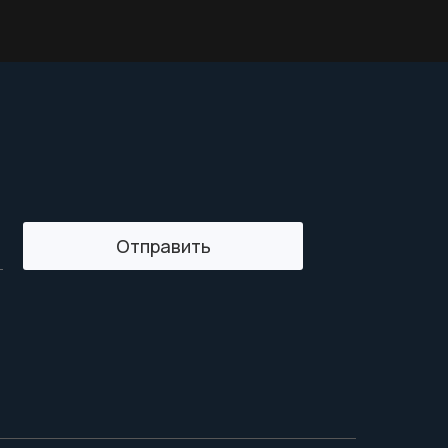
Отправить