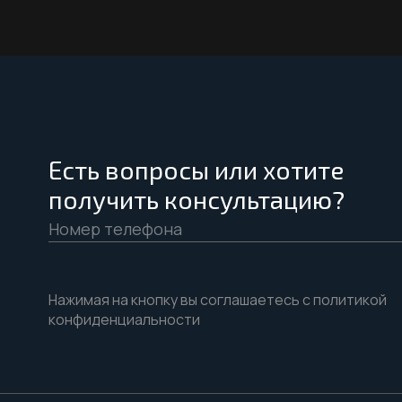
Есть вопросы или хотите
получить консультацию?
Нажимая на кнопку вы соглашаетесь с политикой
конфиденциальности