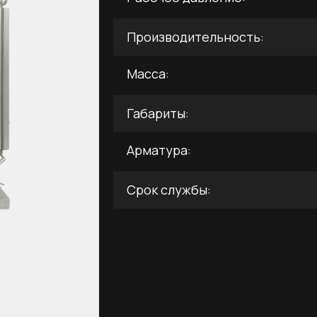
Производительность:
Масса:
Габариты:
Арматура:
Срок службы: