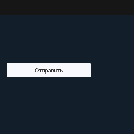
Отправить