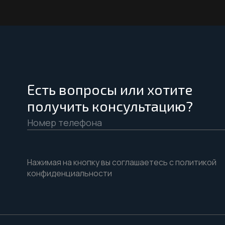
Есть вопросы или хотите
получить консультацию?
Нажимая на кнопку вы соглашаетесь с политикой
конфиденциальности