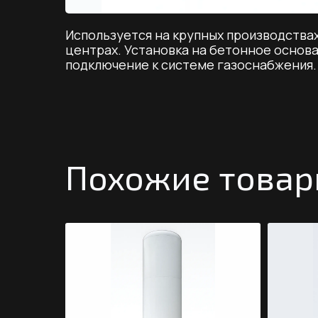
Используется на крупных производства
центрах. Установка на бетонное основа
подключение к системе газоснабжения.
Похожие това