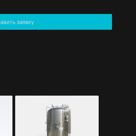
авить заявку