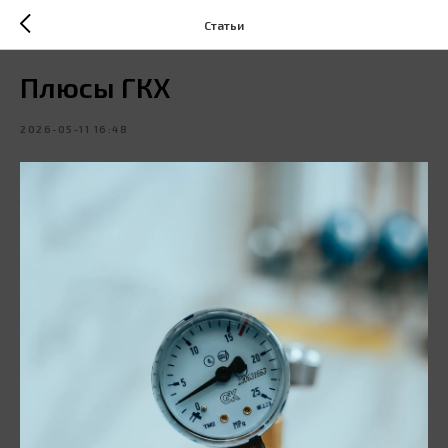
Статьи
Плюсы ГКХ
2026-05-11 16:48