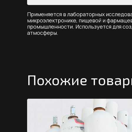
Применяется в лабораторных исследова
микроэлектронике, пищевой и фармаце
промышленности. Используется для соз
атмосферы.
Похожие това