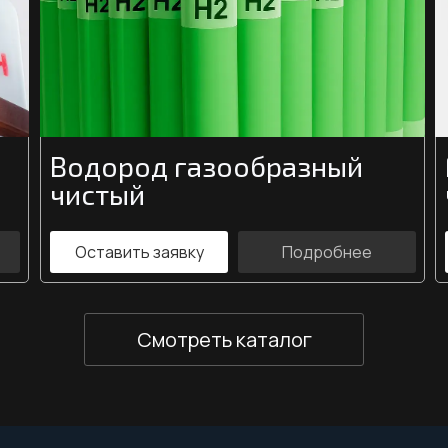
Водород газообразный
чистый
Оставить заявку
Подробнее
Смотреть каталог