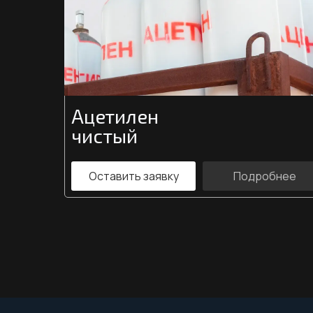
Ацетилен
чистый
Оставить заявку
Подробнее