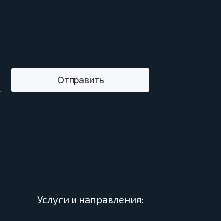
Отправить
Услуги и направления: