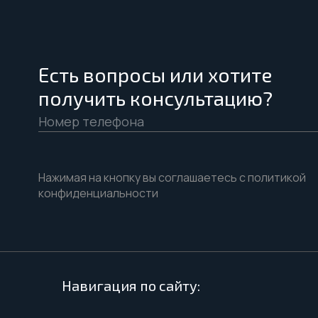
Есть вопросы или хотите
получить консультацию?
Нажимая на кнопку вы соглашаетесь с политикой
конфиденциальности
Навигация по сайту: