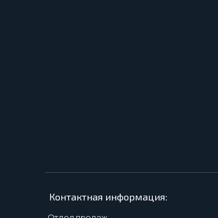
Контактная информация: