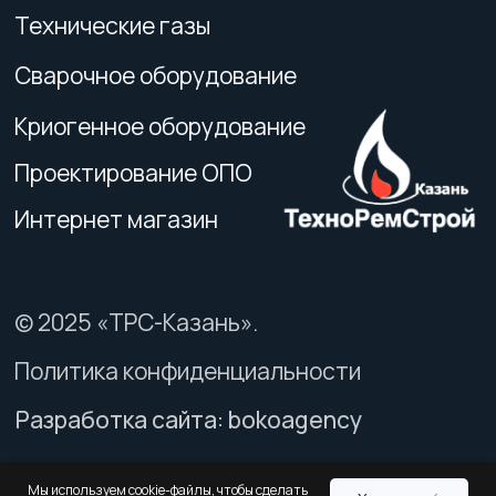
Мы используем cookie-файлы, чтобы сделать